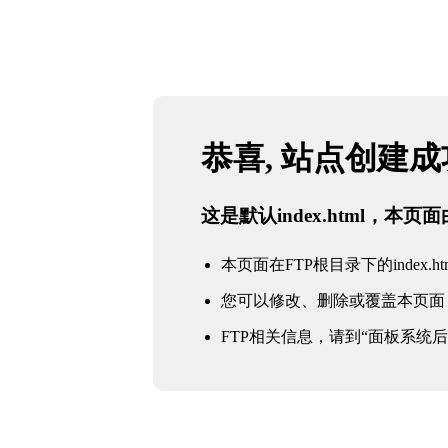
恭喜, 站点创建
这是默认index.html，本
本页面在FTP根目录下的index.ht
您可以修改、删除或覆盖本页面
FTP相关信息，请到“面板系统后台 